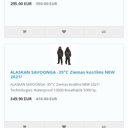
295.00 EUR
350.00 EUR
ALASKAN SAVOONGA -35°C Ziemas kostīms NEW
2021!
ALASKAN SAVOONGA -35°C Ziemas kostīms NEW 2021!
Technologies: Waterproof 10000 Breathable 5000 Sy..
349.90 EUR
410.00 EUR