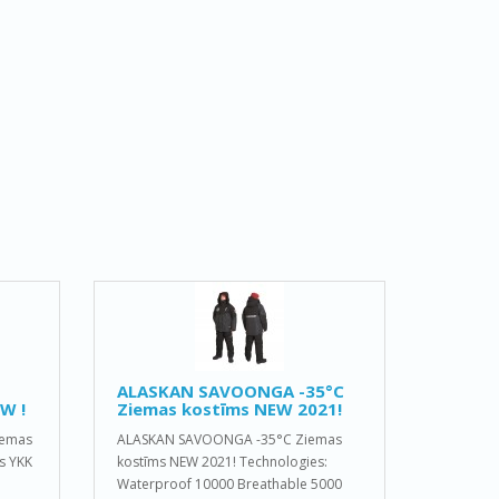
ALASKAN SAVOONGA -35°C
W !
Ziemas kostīms NEW 2021!
iemas
ALASKAN SAVOONGA -35°C Ziemas
s YKK
kostīms NEW 2021! Technologies:
Waterproof 10000 Breathable 5000