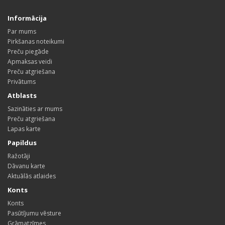
Informācija
Par mums
Pirkšanas noteikumi
Preču piegāde
Apmaksas veidi
Preču atgriešana
Privātums
Atblasts
Sazināties ar mums
Preču atgriešana
Lapas karte
Papildus
Ražotāji
Dāvanu karte
Aktuālās atlaides
Konts
Konts
Pasūtījumu vēsture
Grāmatzīmes