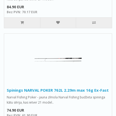
84.90 EUR
Bez PVN: 70.17 EUR
Spinings NARVAL POKER 762L 2.29m max 16g Ex-Fast
Narval Fishing Poker - jauna zīmola Narval Fishing budžeta spininga
kātu sērija, kas ietver 21 model..
74.90 EUR
Bez PVN: 61.90 EUR