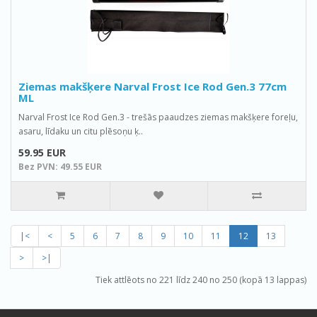
Ziemas makšķere Narval Frost Ice Rod Gen.3 77cm
ML
Narval Frost Ice Rod Gen.3 - trešās paaudzes ziemas makšķere foreļu,
asaru, līdaku un citu plēsoņu ķ..
59.95 EUR
Bez PVN: 49.55 EUR
|<
<
5
6
7
8
9
10
11
12
13
>
>|
Tiek attlēots no 221 līdz 240 no 250 (kopā 13 lappas)