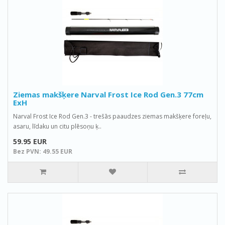
Ziemas makšķere Narval Frost Ice Rod Gen.3 77cm
ExH
Narval Frost Ice Rod Gen.3 - trešās paaudzes ziemas makšķere foreļu,
asaru, līdaku un citu plēsoņu ķ..
59.95 EUR
Bez PVN: 49.55 EUR