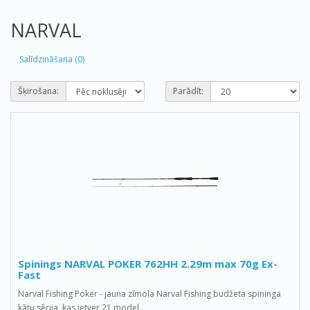
NARVAL
Salīdzināšana (0)
Šķirošana:
Parādīt:
Spinings NARVAL POKER 762HH 2.29m max 70g Ex-
Fast
Narval Fishing Poker - jauna zīmola Narval Fishing budžeta spininga
kātu sērija, kas ietver 21 model..