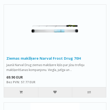
Ziemas makšķere Narval Frost Drug 70H
Jaunā Narval Drug ziemas makšķere kļūs par jūsu trofeju
makšķerēšanas kompanjonu. Viegla, jutīga un ..
69.90 EUR
Bez PVN: 57.77 EUR