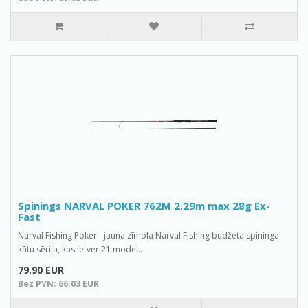
Spinings NARVAL POKER 762M 2.29m max 28g Ex-
Fast
Narval Fishing Poker - jauna zīmola Narval Fishing budžeta spininga
kātu sērija, kas ietver 21 model..
79.90 EUR
Bez PVN: 66.03 EUR