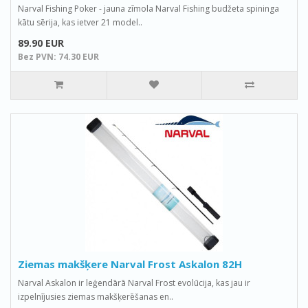
Narval Fishing Poker - jauna zīmola Narval Fishing budžeta spininga
kātu sērija, kas ietver 21 model..
89.90 EUR
Bez PVN: 74.30 EUR
Ziemas makšķere Narval Frost Askalon 82H
Narval Askalon ir leģendārā Narval Frost evolūcija, kas jau ir
izpelnījusies ziemas makšķerēšanas en..