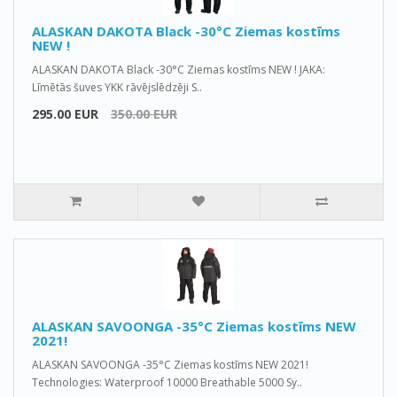
ALASKAN DAKOTA Black -30°C Ziemas kostīms
NEW !
ALASKAN DAKOTA Black -30°C Ziemas kostīms NEW ! JAKA:
Līmētās šuves YKK rāvējslēdzēji S..
295.00 EUR
350.00 EUR
ALASKAN SAVOONGA -35°C Ziemas kostīms NEW
2021!
ALASKAN SAVOONGA -35°C Ziemas kostīms NEW 2021!
Technologies: Waterproof 10000 Breathable 5000 Sy..