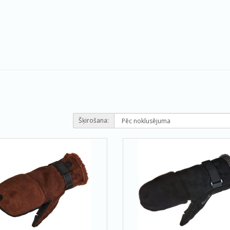
Šķirošana: