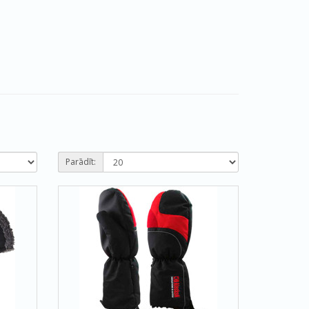
Parādīt: