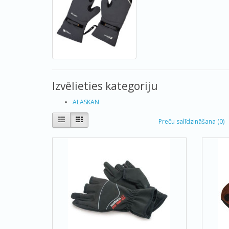
Izvēlieties kategoriju
ALASKAN
Preču salīdzināšana (0)