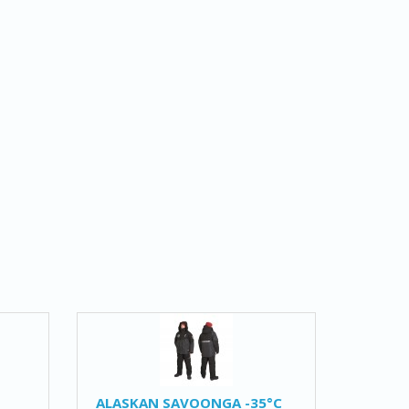
ALASKAN SAVOONGA -35°C