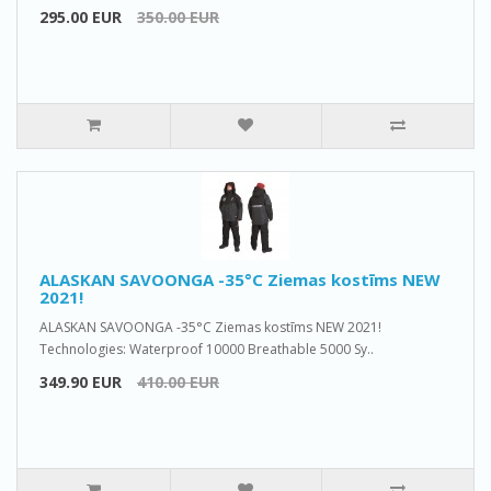
295.00 EUR
350.00 EUR
ALASKAN SAVOONGA -35°C Ziemas kostīms NEW
2021!
ALASKAN SAVOONGA -35°C Ziemas kostīms NEW 2021!
Technologies: Waterproof 10000 Breathable 5000 Sy..
349.90 EUR
410.00 EUR