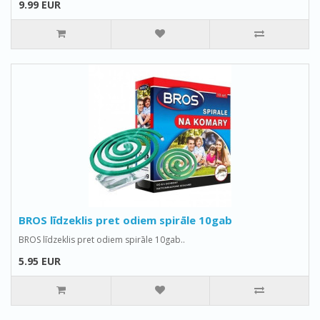
9.99 EUR
BROS līdzeklis pret odiem spirāle 10gab
BROS līdzeklis pret odiem spirāle 10gab..
5.95 EUR