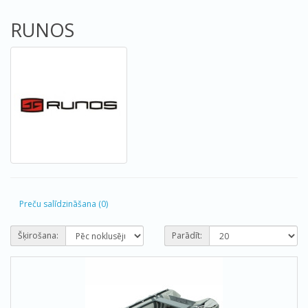
RUNOS
Preču salīdzināšana (0)
Šķirošana:
Parādīt: