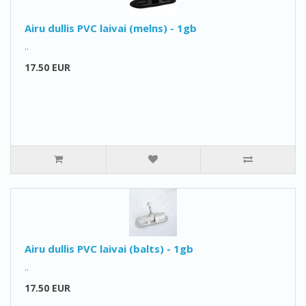
Airu dullis PVC laivai (melns) - 1gb
..
17.50 EUR
Airu dullis PVC laivai (balts) - 1gb
..
17.50 EUR