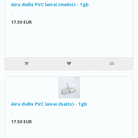
Airu dullis PVC laivai (melns) - 1gb
..
17.50 EUR
Airu dullis PVC laivai (balts) - 1gb
..
17.50 EUR