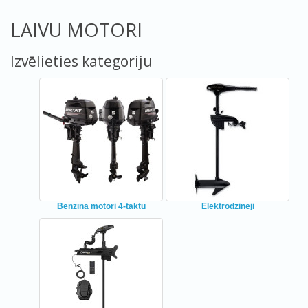
LAIVU MOTORI
Izvēlieties kategoriju
Benzīna motori 4-taktu
Elektrodzinēji