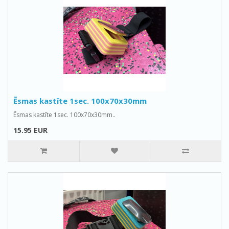
Ēsmas kastīte 1sec. 100x70x30mm
Ēsmas kastīte 1sec. 100x70x30mm..
15.95 EUR