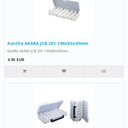
Kastīte AKARA JCB 201 190x85x45mm
Kastīte AKARA JCB 201 190x85x45mm..
4.95 EUR