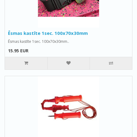
Ēsmas kastīte 1sec. 100x70x30mm
Ēsmas kastīte 1sec. 100x70x30mm..
15.95 EUR