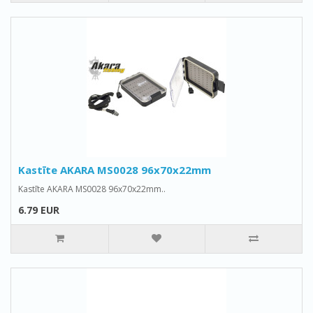
Kastīte AKARA MS0028 96x70x22mm
Kastīte AKARA MS0028 96x70x22mm..
6.79 EUR