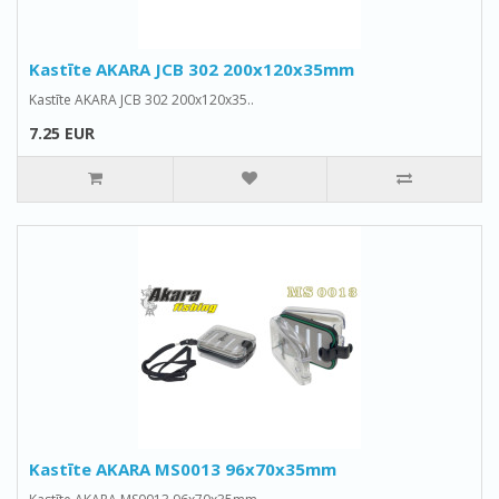
Kastīte AKARA JCB 302 200x120x35mm
Kastīte AKARA JCB 302 200x120x35..
7.25 EUR
Kastīte AKARA MS0013 96x70x35mm