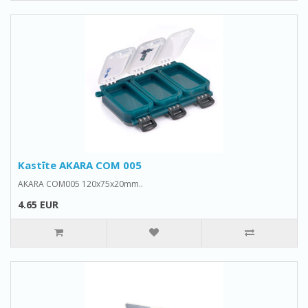
Kastīte AKARA COM 005
AKARA COM005 120x75x20mm..
4.65 EUR