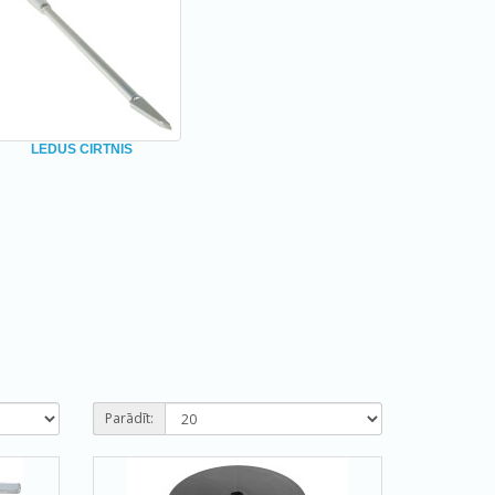
LEDUS CIRTNIS
Parādīt: