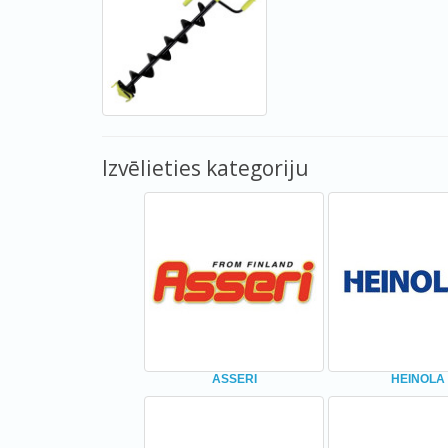
Izvēlieties kategoriju
ASSERI
HEINOLA