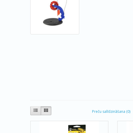
Preču salīdzināšana (0)