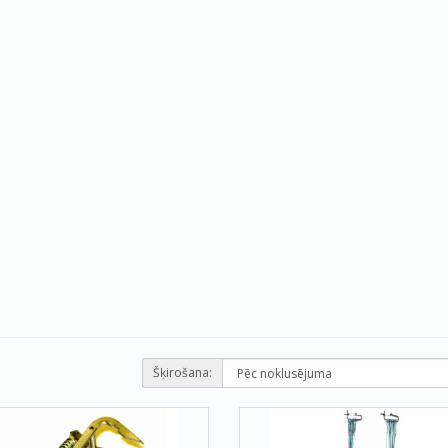
Šķirošana: