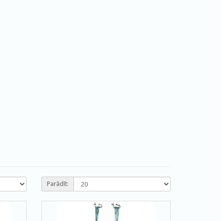
Parādīt: