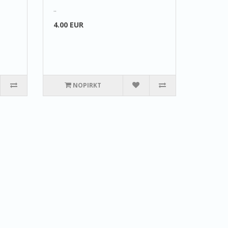
..
4.00 EUR
NOPIRKT