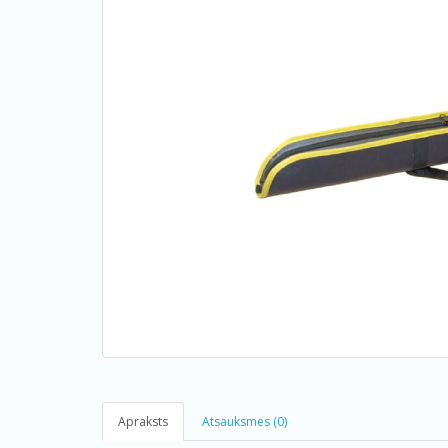
Apraksts
Atsauksmes (0)