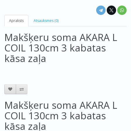
Apraksts
Atsauksmes (0)
Makšķeru soma AKARA L
COIL 130cm 3 kabatas
kāsa zaļa
Makšķeru soma AKARA L
COIL 130cm 3 kabatas
kāsa zaļa