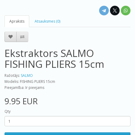
Apraksts
Atsauksmes (0)
Ekstraktors SALMO
FISHING PLIERS 15cm
Ražotājs:
SALMO
Modelis: FISHING PLIERS 15cm
Pieejamība: Ir pieejams
9.95 EUR
Qty