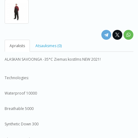
Apraksts
Atsauksmes (0)
ALASKAN SAVOONGA -35°C Ziemas kostīms NEW 2021!
Technologies:
Waterproof 10000
Breathable 5000
Synthetic Down 300