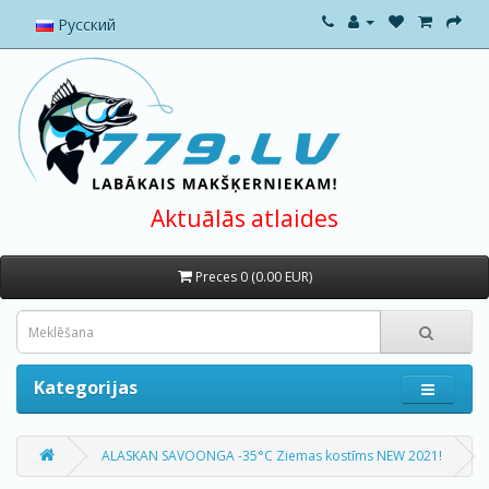
Русский
Aktuālās atlaides
Preces 0 (0.00 EUR)
Kategorijas
ALASKAN SAVOONGA -35°C Ziemas kostīms NEW 2021!