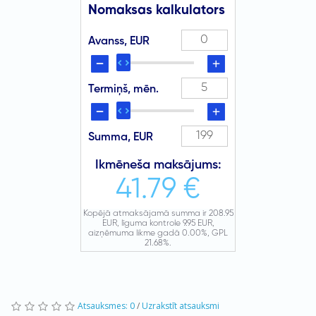
Atsauksmes: 0
/
Uzrakstīt atsauksmi