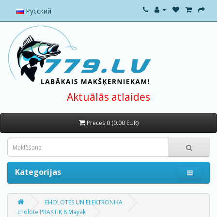
Русский
Aktuālās atlaides
Preces 0 (0.00 EUR)
Kategorijas
EHOLOTES UN ELEKTRONIKA
Eholote PRAKTIK 8 Mayak