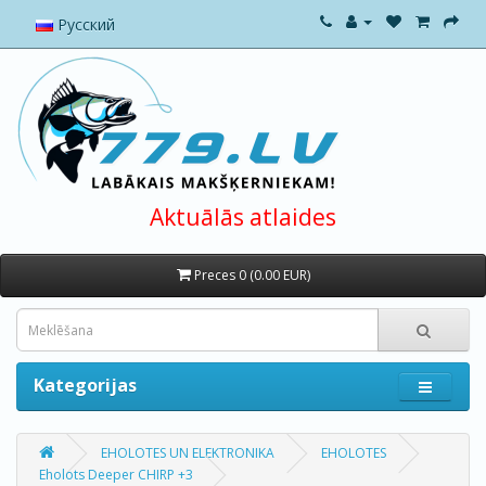
Русский
Aktuālās atlaides
Preces 0 (0.00 EUR)
Kategorijas
EHOLOTES UN ELEKTRONIKA
EHOLOTES
Eholots Deeper CHIRP +3