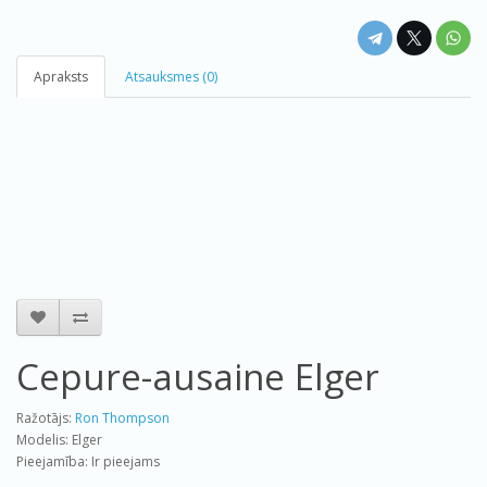
Apraksts
Atsauksmes (0)
Cepure-ausaine Elger
Ražotājs:
Ron Thompson
Modelis: Elger
Pieejamība: Ir pieejams