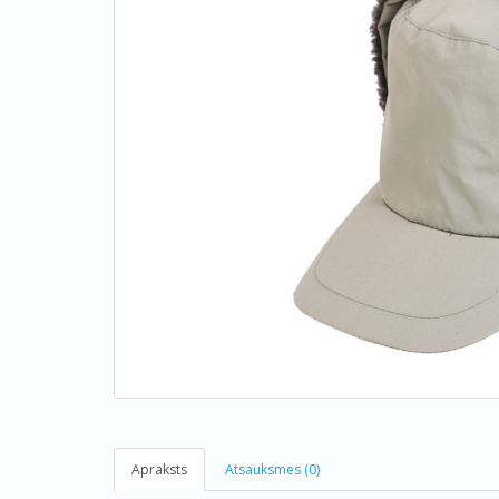
Apraksts
Atsauksmes (0)