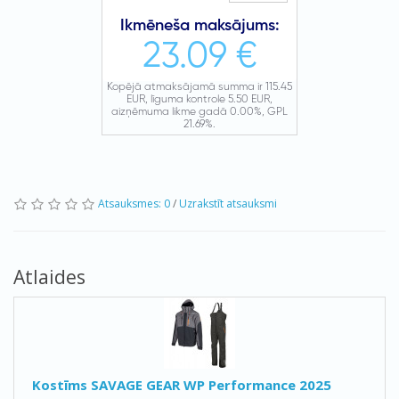
Atsauksmes: 0
/
Uzrakstīt atsauksmi
Atlaides
Kostīms SAVAGE GEAR WP Performance 2025