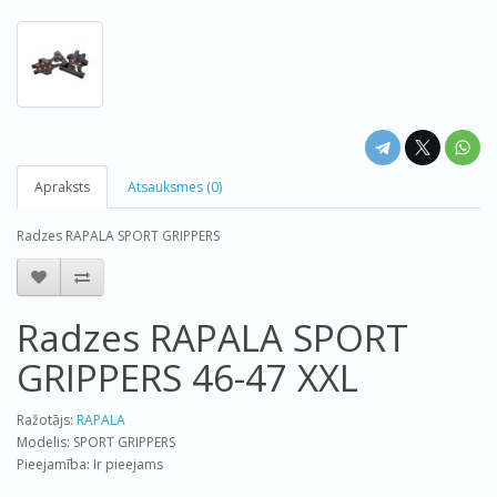
Apraksts
Atsauksmes (0)
Radzes RAPALA SPORT GRIPPERS
Radzes RAPALA SPORT
GRIPPERS 46-47 XXL
Ražotājs:
RAPALA
Modelis: SPORT GRIPPERS
Pieejamība: Ir pieejams