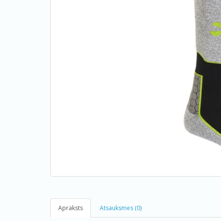
Apraksts
Atsauksmes (0)