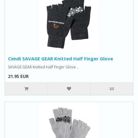
Cimdi SAVAGE GEAR Knitted Half Finger Glove
SAVAGE GEAR Knitted Half Finger Glove ..
21.95 EUR