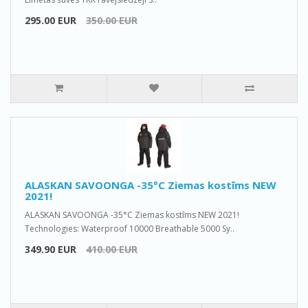
295.00 EUR
350.00 EUR
ALASKAN SAVOONGA -35°C Ziemas kostīms NEW
2021!
ALASKAN SAVOONGA -35°C Ziemas kostīms NEW 2021!
Technologies: Waterproof 10000 Breathable 5000 Sy..
349.90 EUR
410.00 EUR