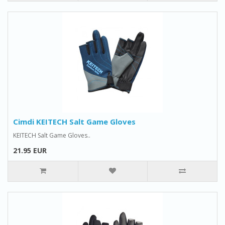
Cimdi KEITECH Salt Game Gloves
KEITECH Salt Game Gloves..
21.95 EUR