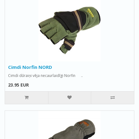
Cimdi Norfin NORD
Cimdi dūraiņi vēja necaurlaidīgi Norfin ..
23.95 EUR