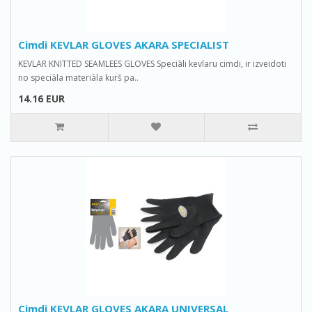
Cimdi KEVLAR GLOVES AKARA SPECIALIST
KEVLAR KNITTED SEAMLEES GLOVES Speciāli kevlaru cimdi, ir izveidoti
no speciāla materiāla kurš pa..
14.16 EUR
Cimdi KEVLAR GLOVES AKARA UNIVERSAL