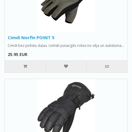
Cimdi Norfin POINT 5
Cimdi bez pirkstu daļas. Lieliski pasargās rokas no vēja un aukstuma...
25.95 EUR