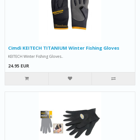
Cimdi KEITECH TITANIUM Winter Fishing Gloves
KEITECH Winter Fishing Gloves..
24.95 EUR