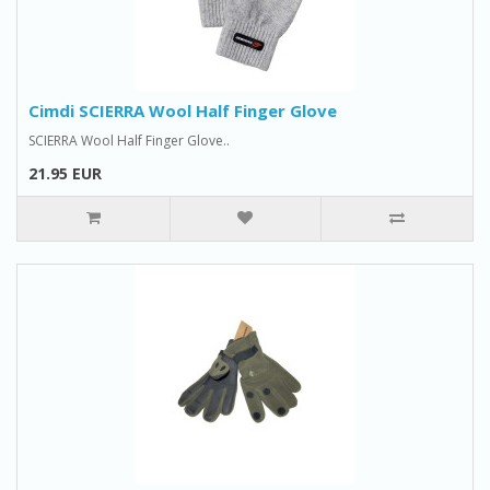
Cimdi SCIERRA Wool Half Finger Glove
SCIERRA Wool Half Finger Glove..
21.95 EUR