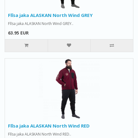
Flīsa jaka ALASKAN North Wind GREY
Flīsa jaka ALASKAN North Wind GREY..
63.95 EUR
Flīsa jaka ALASKAN North Wind RED
Flīsa jaka ALASKAN North Wind RED..