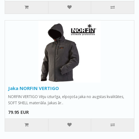
Jaka NORFIN VERTIGO
NORFIN VERTIGO Vēju izturīga, elpojoša jaka no augstas kvalitātes,
SOFT SHELL materiāla. Jakas ār..
79.95 EUR