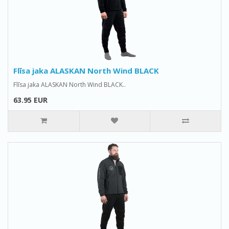
Flīsa jaka ALASKAN North Wind BLACK
Flīsa jaka ALASKAN North Wind BLACK..
63.95 EUR