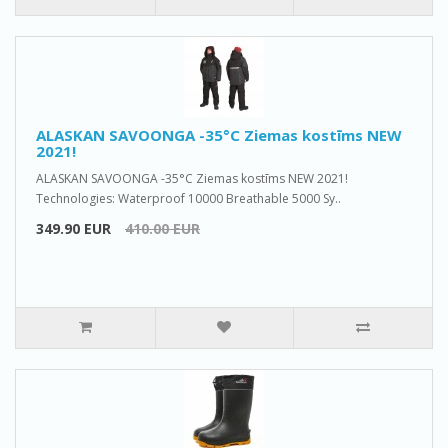
ALASKAN SAVOONGA -35°C Ziemas kostīms NEW
2021!
ALASKAN SAVOONGA -35°C Ziemas kostīms NEW 2021!
Technologies: Waterproof 10000 Breathable 5000 Sy..
349.90 EUR
410.00 EUR