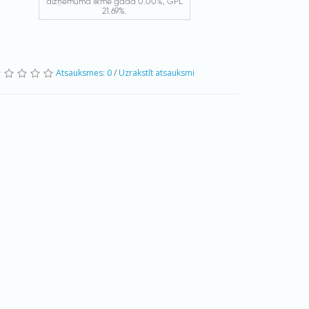
Atsauksmes: 0
/
Uzrakstīt atsauksmi