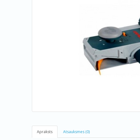
Apraksts
Atsauksmes (0)