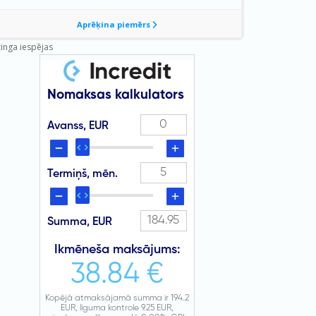
zinga iespējas