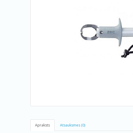
Apraksts
Atsauksmes (0)