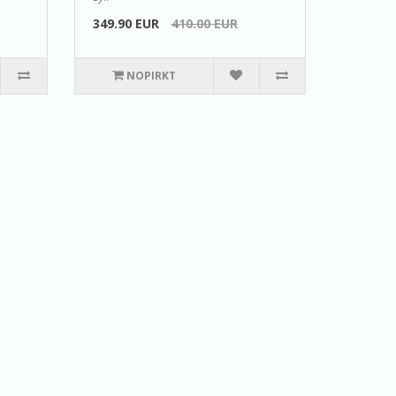
349.90 EUR
410.00 EUR
NOPIRKT