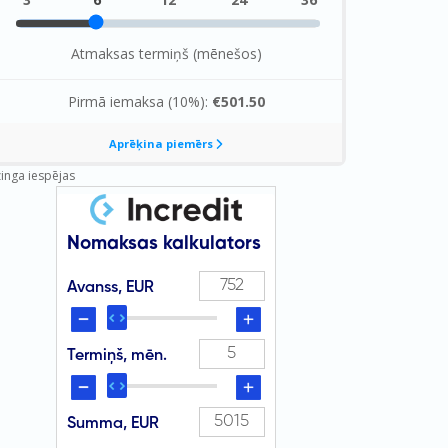
zinga iespējas