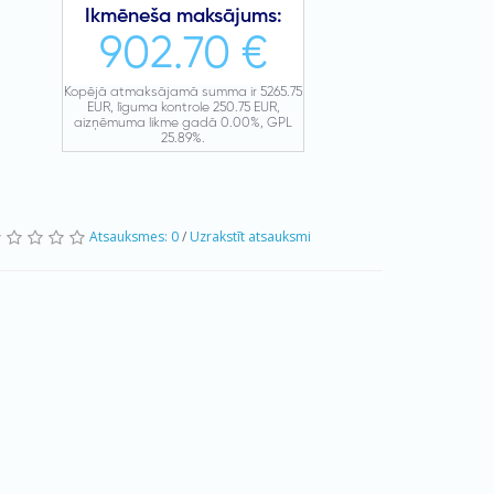
Atsauksmes: 0
/
Uzrakstīt atsauksmi