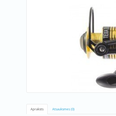
Apraksts
Atsauksmes (0)