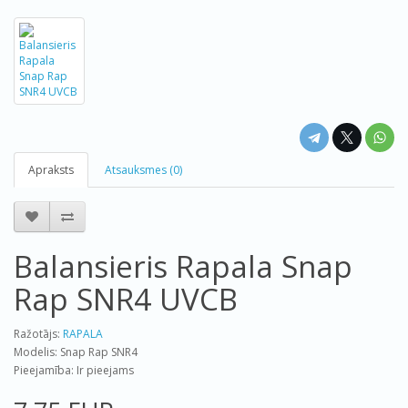
Apraksts
Atsauksmes (0)
Balansieris Rapala Snap
Rap SNR4 UVCB
Ražotājs:
RAPALA
Modelis: Snap Rap SNR4
Pieejamība: Ir pieejams