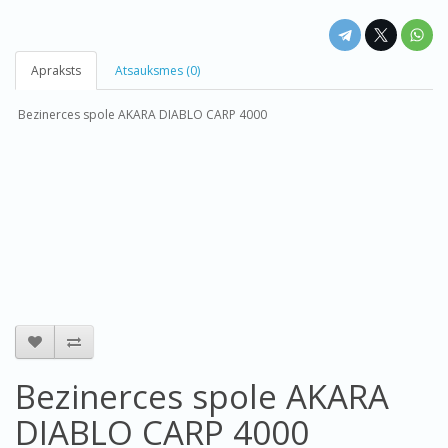
Apraksts
Atsauksmes (0)
Bezinerces spole AKARA DIABLO CARP 4000
Bezinerces spole AKARA
DIABLO CARP 4000