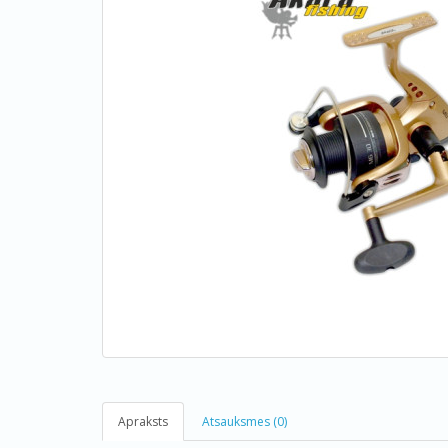
Apraksts
Atsauksmes (0)