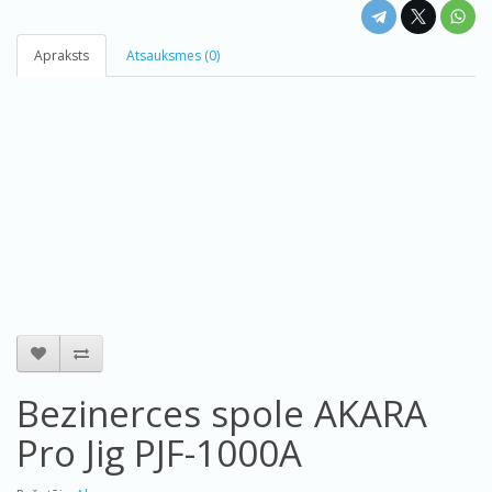
Apraksts
Atsauksmes (0)
Bezinerces spole AKARA
Pro Jig PJF-1000A