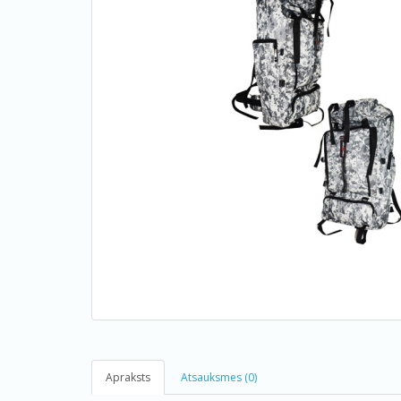
Apraksts
Atsauksmes (0)