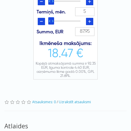
Atsauksmes: 0
/
Uzrakstīt atsauksmi
Atlaides