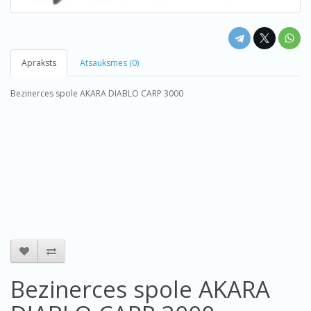
Apraksts
Atsauksmes (0)
Bezinerces spole AKARA DIABLO CARP 3000
Bezinerces spole AKARA