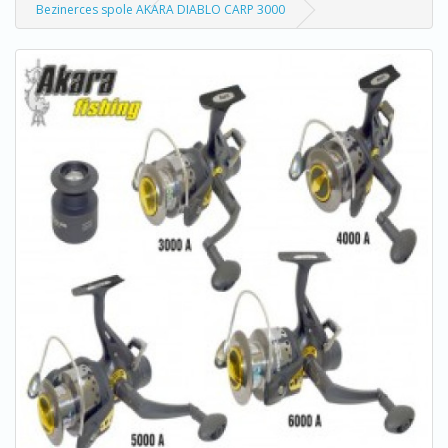
Bezinerces spole AKARA DIABLO CARP 3000