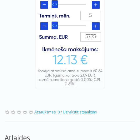
Atsauksmes: 0
/
Uzrakstīt atsauksmi
Atlaides