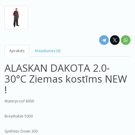
Apraksts
Atsauksmes (0)
ALASKAN DAKOTA 2.0-
30°C Ziemas kostīms NEW
!
Waterproof 8000
Breathable 5000
Synthetic Down 300