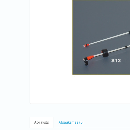
Apraksts
Atsauksmes (0)