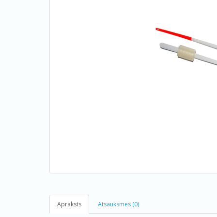
Apraksts
Atsauksmes (0)