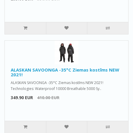
ALASKAN SAVOONGA -35°C Ziemas kostīms NEW
2021!
ALASKAN SAVOONGA -35°C Ziemas kostīms NEW 2021!
Technologies: Waterproof 10000 Breathable 5000 Sy..
349.90 EUR
410.00 EUR