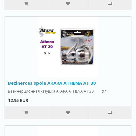
Bezinerces spole AKARA ATHENA AT 30
Безинерционная катушка AKARA ATHENA AT 30 &n..
12.95 EUR