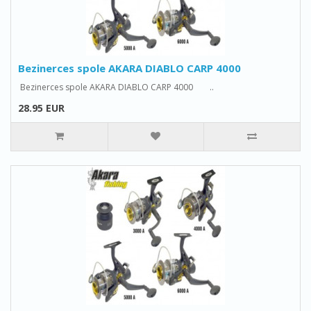
Bezinerces spole AKARA DIABLO CARP 4000
Bezinerces spole AKARA DIABLO CARP 4000 ..
28.95 EUR